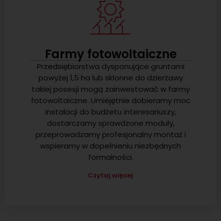
Farmy fotowoltaiczne
Przedsiębiorstwa dysponujące gruntami
powyżej 1,5 ha lub skłonne do dzierżawy
takiej posesji mogą zainwestować w farmy
fotowoltaiczne. Umiejętnie dobieramy moc
instalacji do budżetu interesariuszy,
dostarczamy sprawdzone moduły,
przeprowadzamy profesjonalny montaż i
wspieramy w dopełnieniu niezbędnych
formalności.
Czytaj więcej