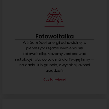
Fotowoltaika
Wśród źródeł energii odnawialnej w
pierwszym rzędzie wymienia się
fotowoltaikę. Możemy zastosować
instalację fotowoltaiczną dla Twojej firmy —
na dachu lub gruncie, z wysokiej jakości
urządzeń.
Czytaj więcej