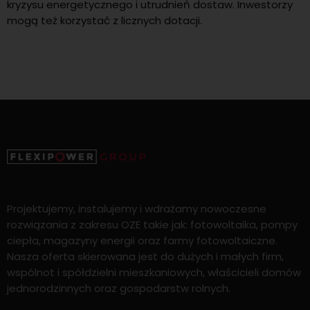
kryzysu energetycznego i utrudnień dostaw. Inwestorzy
mogą też korzystać z licznych dotacji.
Projektujemy, instalujemy i wdrażamy nowoczesne
rozwiązania z zakresu OZE takie jak: fotowoltaika, pompy
ciepła, magazyny energii oraz farmy fotowoltaiczne.
Nasza oferta skierowana jest do dużych i małych firm,
wspólnot i spółdzielni mieszkaniowych, właścicieli domów
jednorodzinnych oraz gospodarstw rolnych.