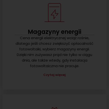
Magazyny energii
Cena energii elektrycznej wciąż rośnie,
dlatego jeśli chcesz zwiększyć opłacalność
fotowoltaiki, wybierz magazyny energii.
Dzięki nim zużywasz prąd nie tylko w ciągu
dnia, ale także wtedy, gdy instalacja
fotowoltaiczna nie pracuje.
Czytaj więcej