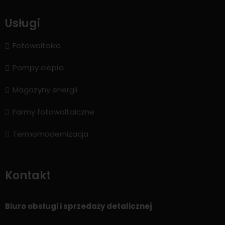
Usługi
Fotowoltaika
Pompy ciepła
Magazyny energii
Farmy fotowoltaiczne
Termomodernizacja
Kontakt
Biuro obsługi i sprzedaży detalicznej