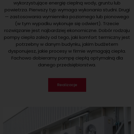
wykorzystujące energię cieplną wody, gruntu lub
powietrza. Pierwszy typ wymaga wykonania studni. Drugi
— zastosowania wymiennika poziomego lub pionowego
(w tym wypadku wykonuje się odwiert). Trzecie
rozwiązanie jest najbardziej ekonomiczne. Dobór rodzaju
pompy ciepła zależy od tego, jaki komfort termiczny jest
potrzebny w danym budynku, jakim budżetem
dysponujesz, jakie procesy w firmie wymagają ciepła.
Fachowo dobieramy pompę ciepłą optymalną dla
danego przedsiębiorstwa.
Realizacje