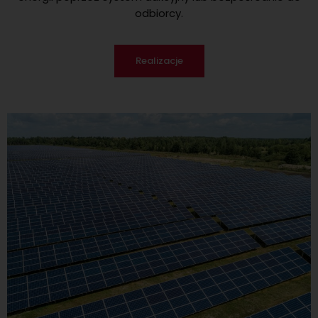
odbiorcy.
Realizacje