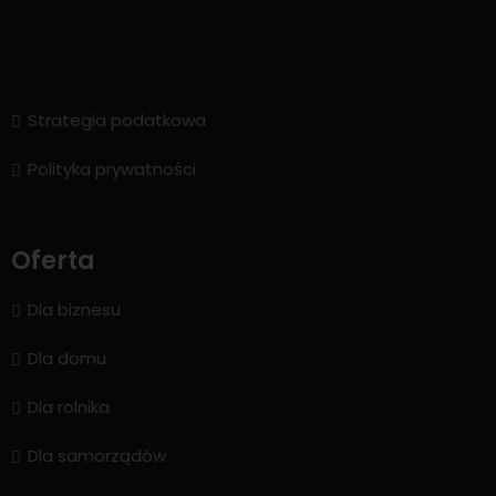
Strategia podatkowa
Polityka prywatności
Oferta
Dla biznesu
Dla domu
Dla rolnika
Dla samorządów