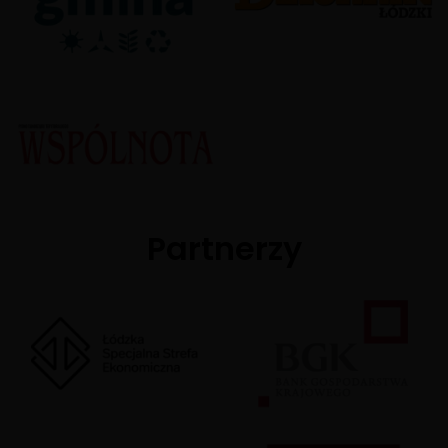
Partnerzy