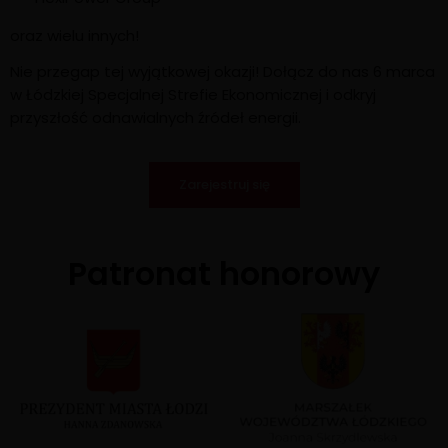
oraz wielu innych!
Nie przegap tej wyjątkowej okazji! Dołącz do nas 6 marca
w Łódzkiej Specjalnej Strefie Ekonomicznej i odkryj
przyszłość odnawialnych źródeł energii.
Zarejestruj się
Patronat honorowy