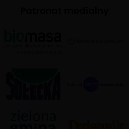
Patronat medialny