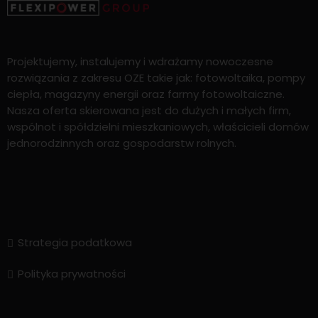
Projektujemy, instalujemy i wdrażamy nowoczesne
rozwiązania z zakresu OZE takie jak: fotowoltaika, pompy
ciepła, magazyny energii oraz farmy fotowoltaiczne.
Nasza oferta skierowana jest do dużych i małych firm,
wspólnot i spółdzielni mieszkaniowych, właścicieli domów
jednorodzinnych oraz gospodarstw rolnych.
Strategia podatkowa
Polityka prywatności