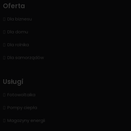
Oferta
Dla biznesu
Dla domu
Dla rolnika
Dla samorządów
Usługi
Fotowoltaika
Pompy ciepła
Magazyny energii