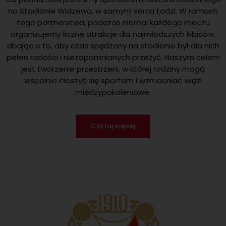
na Stadionie Widzewa, w samym sercu Łodzi. W ramach
tego partnerstwa, podczas niemal każdego meczu
organizujemy liczne atrakcje dla najmłodszych kibiców,
dbając o to, aby czas spędzony na stadionie był dla nich
pełen radości i niezapomnianych przeżyć. Naszym celem
jest tworzenie przestrzeni, w której rodziny mogą
wspólnie cieszyć się sportem i wzmacniać więzi
międzypokoleniowe.
Czytaj więcej