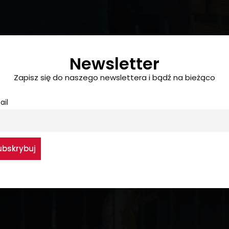
Newsletter
Zapisz się do naszego newslettera i bądź na bieżąco
ail