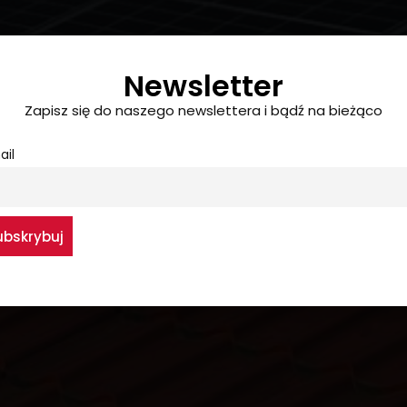
Newsletter
Zapisz się do naszego newslettera i bądź na bieżąco
ail