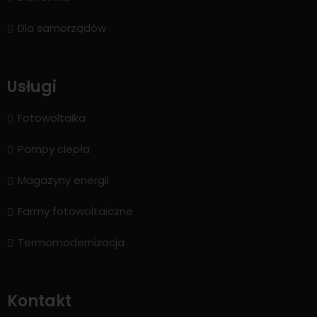
Dla samorządów
Usługi
Fotowoltaika
Pompy ciepła
Magazyny energii
Farmy fotowoltaiczne
Termomodernizacja
Kontakt