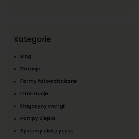
Kategorie
Blog
Dotacje
Farmy fotowoltaiczne
Informacje
Magazyny energii
Pompy ciepła
Systemy elektryczne