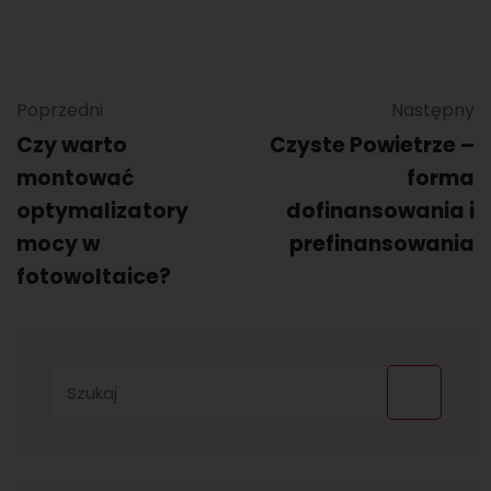
Poprzedni
Następny
Czy warto
Czyste Powietrze –
montować
forma
optymalizatory
dofinansowania i
mocy w
prefinansowania
fotowoltaice?