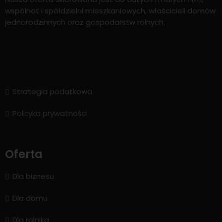
wspólnot i spółdzielni mieszkaniowych, właścicieli domów
jednorodzinnych oraz gospodarstw rolnych.
Strategia podatkowa
Polityka prywatności
Oferta
Dla biznesu
Dla domu
Dla rolnika