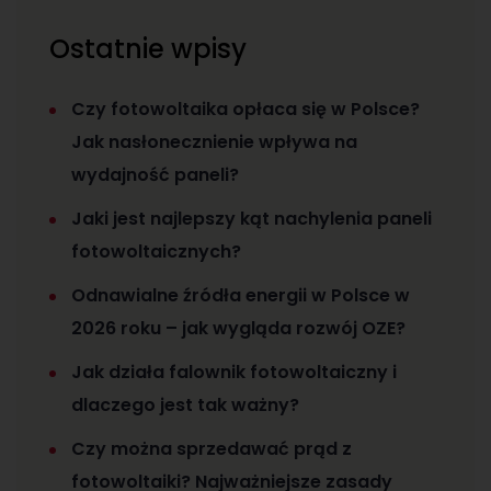
Ostatnie wpisy
Czy fotowoltaika opłaca się w Polsce?
Jak nasłonecznienie wpływa na
wydajność paneli?
Jaki jest najlepszy kąt nachylenia paneli
fotowoltaicznych?
Odnawialne źródła energii w Polsce w
2026 roku – jak wygląda rozwój OZE?
Jak działa falownik fotowoltaiczny i
dlaczego jest tak ważny?
Czy można sprzedawać prąd z
fotowoltaiki? Najważniejsze zasady