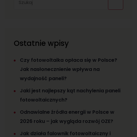
Ostatnie wpisy
Czy fotowoltaika opłaca się w Polsce?
Jak nasłonecznienie wpływa na
wydajność paneli?
Jaki jest najlepszy kąt nachylenia paneli
fotowoltaicznych?
Odnawialne źródła energii w Polsce w
2026 roku – jak wygląda rozwój OZE?
Jak działa falownik fotowoltaiczny i