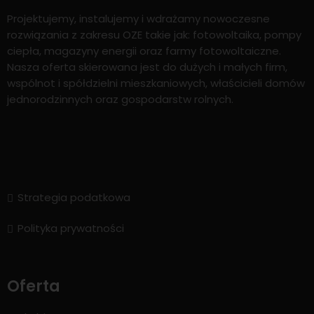
Projektujemy, instalujemy i wdrażamy nowoczesne
rozwiązania z zakresu OZE takie jak: fotowoltaika, pompy
ciepła, magazyny energii oraz farmy fotowoltaiczne.
Nasza oferta skierowana jest do dużych i małych firm,
wspólnot i spółdzielni mieszkaniowych, właścicieli domów
jednorodzinnych oraz gospodarstw rolnych.
Strategia podatkowa
Polityka prywatności
Oferta