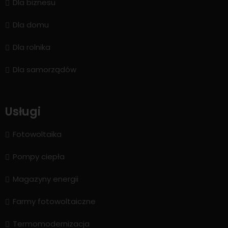
Dla biznesu
Dla domu
Dla rolnika
Dla samorządów
Usługi
Fotowoltaika
Pompy ciepła
Magazyny energii
Farmy fotowoltaiczne
Termomodernizacja