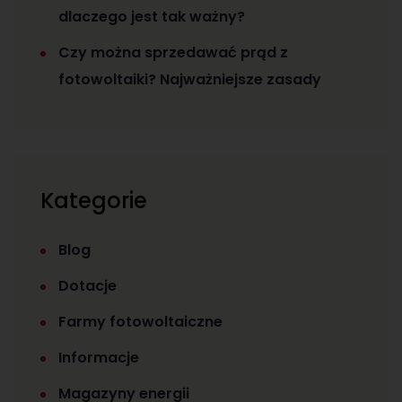
dlaczego jest tak ważny?
Czy można sprzedawać prąd z
fotowoltaiki? Najważniejsze zasady
Kategorie
Blog
Dotacje
Farmy fotowoltaiczne
Informacje
Magazyny energii