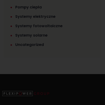
Pompy ciepła
Systemy elektryczne
Systemy fotowoltaiczne
Systemy solarne
Uncategorized