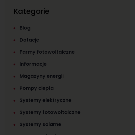
Kategorie
Blog
Dotacje
Farmy fotowoltaiczne
Informacje
Magazyny energii
Pompy ciepła
Systemy elektryczne
Systemy fotowoltaiczne
Systemy solarne