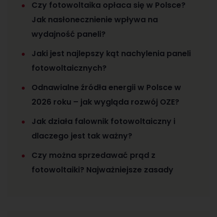
Czy fotowoltaika opłaca się w Polsce?
Jak nasłonecznienie wpływa na
wydajność paneli?
Jaki jest najlepszy kąt nachylenia paneli
fotowoltaicznych?
Odnawialne źródła energii w Polsce w
2026 roku – jak wygląda rozwój OZE?
Jak działa falownik fotowoltaiczny i
dlaczego jest tak ważny?
Czy można sprzedawać prąd z
fotowoltaiki? Najważniejsze zasady