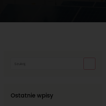
Ostatnie wpisy