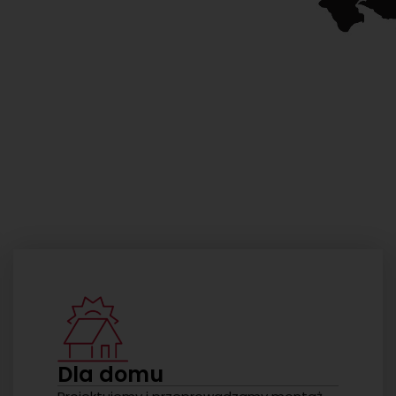
Dla domu