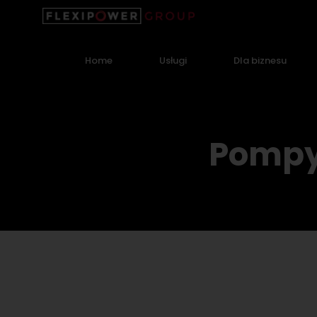
Home
Usługi
Dla biznesu
Pompy 