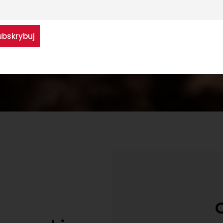
Więcej